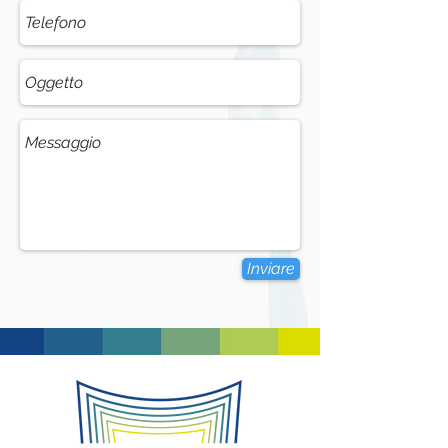
Inviare