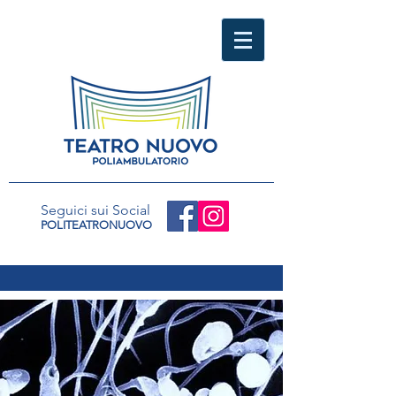
Seguici sui Social
POLITEATRONUOVO