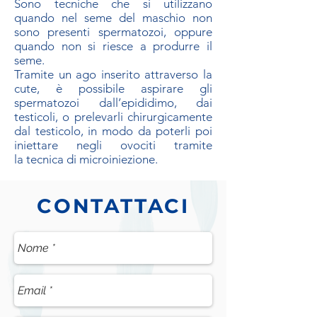
Sono tecniche che si utilizzano
quando nel seme del maschio non
sono presenti spermatozoi, oppure
quando non si riesce a produrre il
seme.
Tramite un ago inserito attraverso la
cute, è possibile aspirare gli
spermatozoi dall’epididimo, dai
testicoli, o prelevarli chirurgicamente
dal testicolo, in modo da poterli poi
iniettare negli ovociti tramite
la tecnica di microiniezione.
CONTATTACI