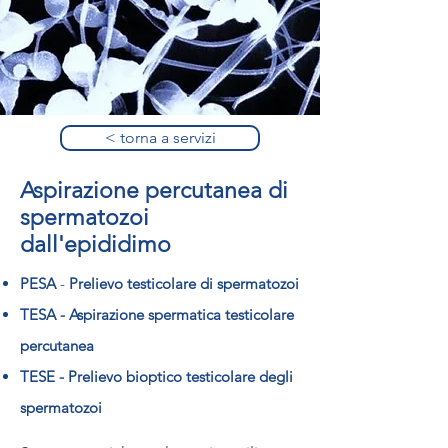
< torna a servizi
Aspirazione percutanea di
spermatozoi
dall'epididimo
PESA
-
Prelievo testicolare di spermatozoi
TESA - Aspirazione spermatica testicolare
percutanea
TESE - Prelievo bioptico testicolare degli
spermatozoi