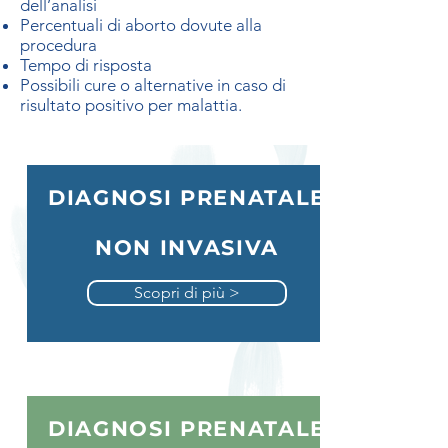
dell’analisi
Percentuali di aborto dovute alla
procedura
Tempo di risposta
Possibili cure o alternative in caso di
risultato positivo per malattia.
DIAGNOSI PRENATALE
NON INVASIVA
Scopri di più >
DIAGNOSI PRENATALE