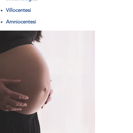
Villocentesi
Amniocentesi