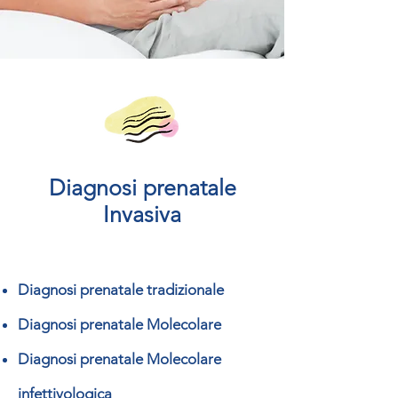
Diagnosi prenatale
Invasiva
Diagnosi prenatale tradizionale
Diagnosi prenatale Molecolare
Diagnosi prenatale Molecolare
infettivologica