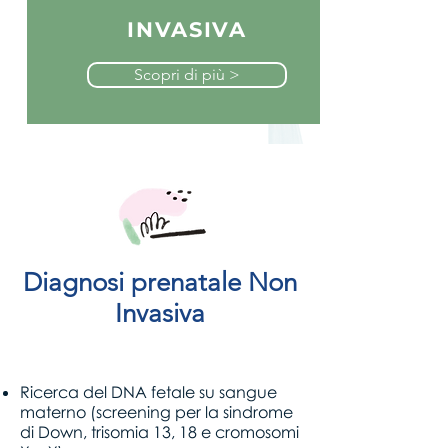
INVASIVA
Scopri di più >
Diagnosi prenatale Non
Invasiva
Ricerca del DNA fetale su sangue
materno (screening per la sindrome
di Down, trisomia 13, 18 e cromosomi