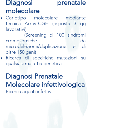
Diagnosi prenatale
molecolare
Cariotipo molecolare mediante
tecnica Array-CGH (risposta 3 gg
lavorativi)
(Screening di 100 sindromi
cromosomiche da
microdelezione/duplicazione e di
oltre 150 geni)
Ricerca di specifiche mutazioni su
qualsiasi malattia genetica
Diagnosi Prenatale
Molecolare infettivologica
Ricerca agenti infettivi