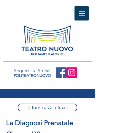
Seguici sui Social
POLITEATRONUOVO
< torna a Ostetricia
La Diagnosi Prenatale