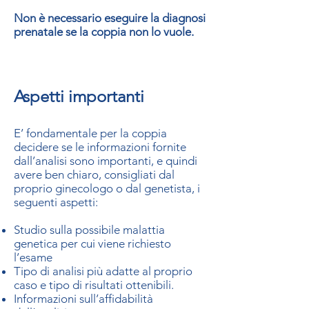
Non è necessario eseguire la diagnosi
prenatale se la coppia non lo vuole.
Aspetti importanti
E’ fondamentale per la coppia
decidere se le informazioni fornite
dall’analisi sono importanti, e quindi
avere ben chiaro, consigliati dal
proprio ginecologo o dal genetista, i
seguenti aspetti:
Studio sulla possibile malattia
genetica per cui viene richiesto
l’esame
Tipo di analisi più adatte al proprio
caso e tipo di risultati ottenibili.
Informazioni sull’affidabilità