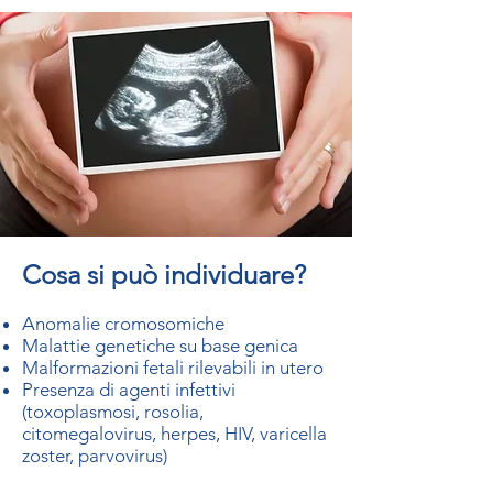
Cosa si può individuare?
Anomalie cromosomiche
Malattie genetiche su base genica
Malformazioni fetali rilevabili in utero
Presenza di agenti infettivi
(toxoplasmosi, rosolia,
citomegalovirus, herpes, HIV, varicella
zoster, parvovirus)